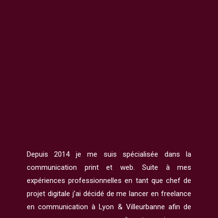
Depuis 2014 je me suis spécialisée dans la
communication print et web. Suite à mes
expériences professionnelles en tant que chef de
projet digitale j’ai décidé de me lancer en freelance
en communication à Lyon & Villeurbanne afin de