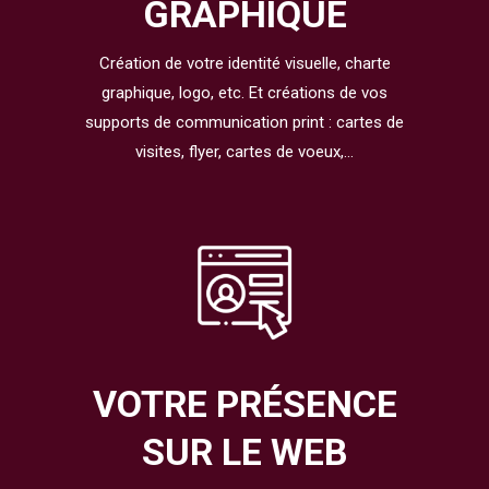
GRAPHIQUE
Création de votre identité visuelle, charte
graphique, logo, etc. Et créations de vos
supports de communication print : cartes de
visites, flyer, cartes de voeux,…
VOTRE PRÉSENCE
SUR LE WEB