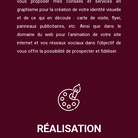
vous proposer mes conseils et services en
graphisme pour la création de votre identité visuelle
et de ce qui en découle : carte de visite, flyer,
panneaux publicitaires, etc. Ainsi que dans le
domaine du web pour l’animation de votre site
internet et vos réseaux sociaux dans l’objectif de
vous offrir la possibilité de prospecter et fidéliser.
RÉALISATION