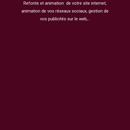
Refonte et animation de votre site internet,
animation de vos réseaux sociaux, gestion de
vos publicités sur le web,…